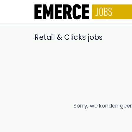
Retail & Clicks jobs
Sorry, we konden geen